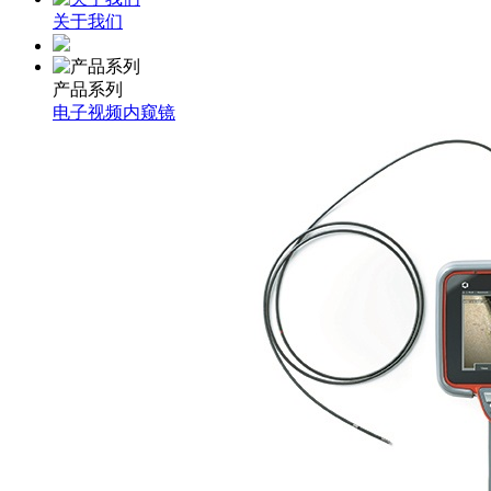
关于我们
产品系列
电子视频内窥镜