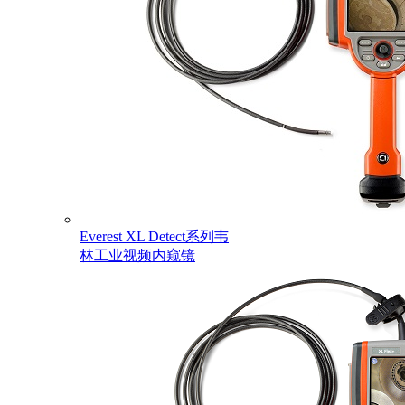
Everest XL Detect系列韦
林工业视频内窥镜