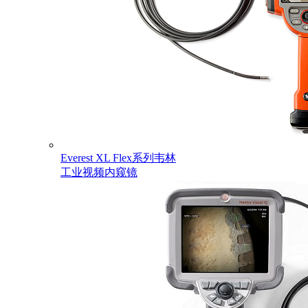
Everest XL Flex系列韦林
工业视频内窥镜