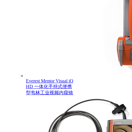
Everest Mentor Visual iQ
HD 一体化手持式便携
型韦林工业视频内窥镜