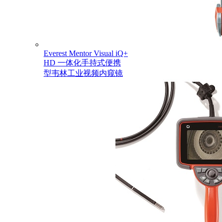
Everest Mentor Visual iQ+
HD 一体化手持式便携
型韦林工业视频内窥镜