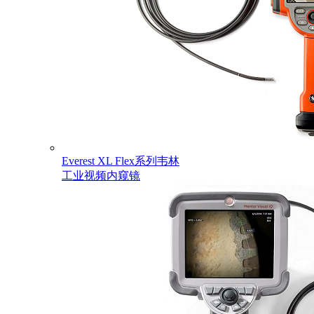
Everest XL Flex系列韦林
工业视频内窥镜