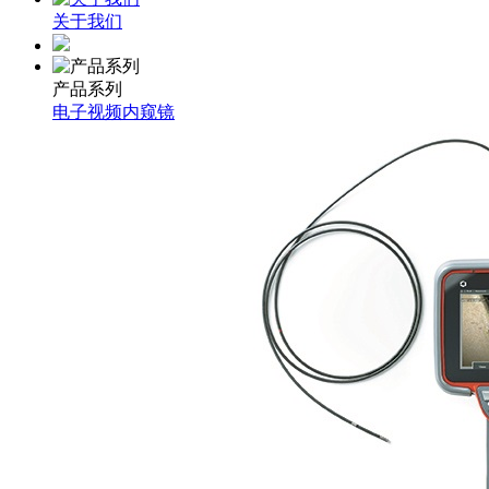
关于我们
产品系列
电子视频内窥镜