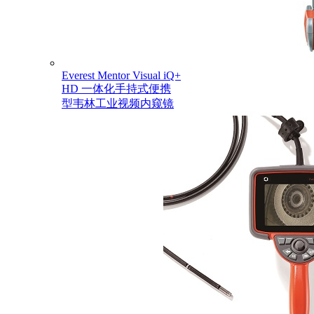
Everest Mentor Visual iQ+
HD 一体化手持式便携
型韦林工业视频内窥镜