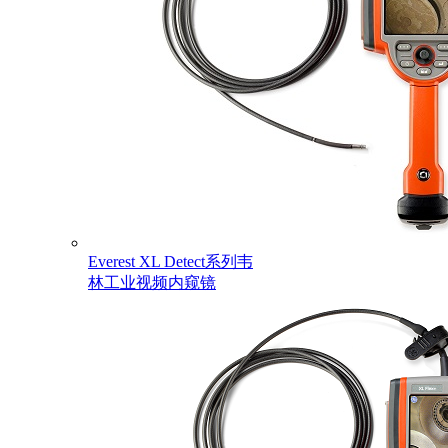
Everest XL Detect系列韦
林工业视频内窥镜