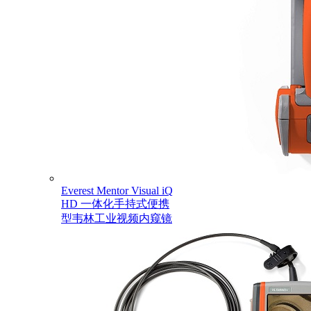
Everest Mentor Visual iQ
HD 一体化手持式便携
型韦林工业视频内窥镜