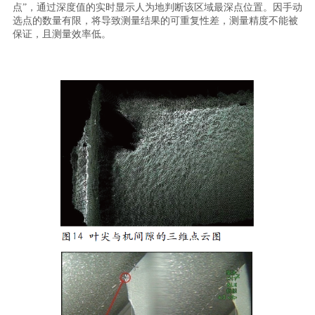
点”，通过深度值的实时显示人为地判断该区域最深点位置。因手动
选点的数量有限，将导致测量结果的可重复性差，测量精度不能被
保证，且测量效率低。