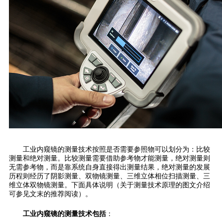
工业内窥镜的测量技术按照是否需要参照物可以划分为：比较
测量和绝对测量。比较测量需要借助参考物才能测量，绝对测量则
无需参考物，而是靠系统自身直接得出测量结果，绝对测量的发展
历程则经历了阴影测量、双物镜测量、三维立体相位扫描测量、三
维立体双物镜测量。下面具体说明（关于测量技术原理的图文介绍
可参见文末的推荐阅读）。
工业内窥镜的测量技术包括
：