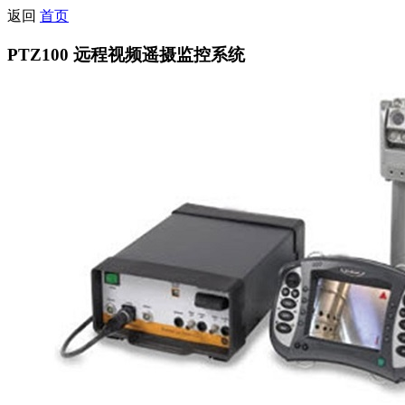
返回
首页
PTZ100 远程视频遥摄监控系统