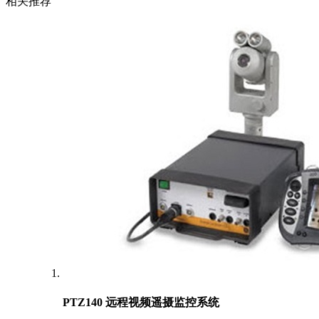
相关推荐
PTZ140 远程视频遥摄监控系统