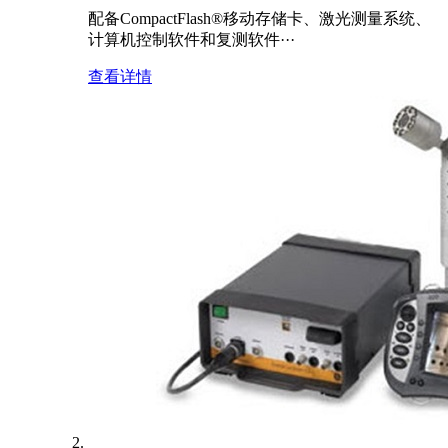
配备CompactFlash®移动存储卡、激光测量系统、
计算机控制软件和复测软件···
查看详情