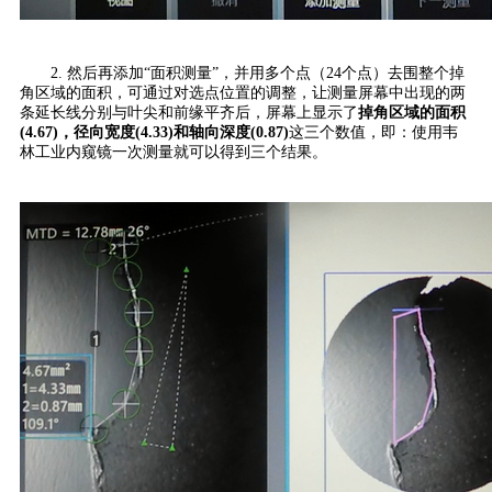
2. 然后再添加“面积测量”，并用多个点（24个点）去围整个掉
角区域的面积，可通过对选点位置的调整，让测量屏幕中出现的两
条延长线分别与叶尖和前缘平齐后，屏幕上显示了
掉角区域的面积
(4.67)，径向宽度(4.33)和轴向深度(0.87)
这三个数值，即：使用韦
林工业内窥镜一次测量就可以得到三个结果。