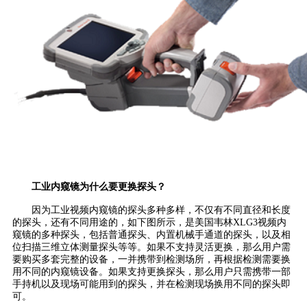
工业内窥镜为什么要更换探头？
因为工业视频内窥镜的探头多种多样，不仅有不同直径和长度
的探头，还有不同用途的，如下图所示，是美国韦林XLG3视频内
窥镜的多种探头，包括普通探头、内置机械手通道的探头，以及相
位扫描三维立体测量探头等等。如果不支持灵活更换，那么用户需
要购买多套完整的设备，一并携带到检测场所，再根据检测需要换
用不同的内窥镜设备。如果支持更换探头，那么用户只需携带一部
手持机以及现场可能用到的探头，并在检测现场换用不同的探头即
可。