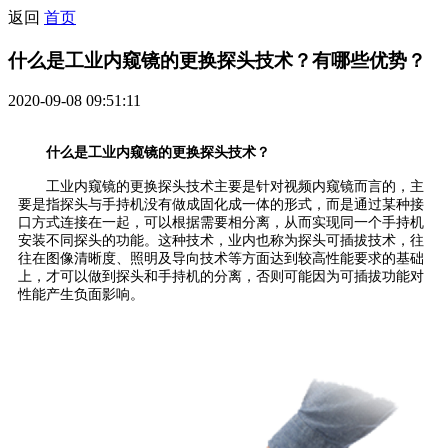
返回
首页
什么是工业内窥镜的更换探头技术？有哪些优势？
2020-09-08 09:51:11
什么是工业内窥镜的更换探头技术？
工业内窥镜的更换探头技术主要是针对视频内窥镜而言的，主
要是指探头与手持机没有做成固化成一体的形式，而是通过某种接
口方式连接在一起，可以根据需要相分离，从而实现同一个手持机
安装不同探头的功能。这种技术，业内也称为探头可插拔技术，往
往在图像清晰度、照明及导向技术等方面达到较高性能要求的基础
上，才可以做到探头和手持机的分离，否则可能因为可插拔功能对
性能产生负面影响。