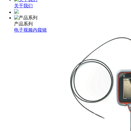
关于我们
产品系列
电子视频内窥镜