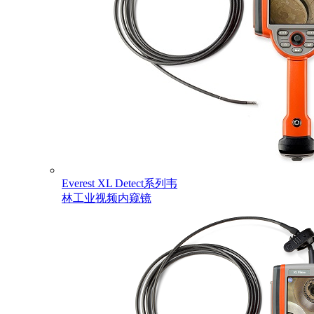
Everest XL Detect系列韦
林工业视频内窥镜