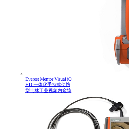
Everest Mentor Visual iQ
HD 一体化手持式便携
型韦林工业视频内窥镜