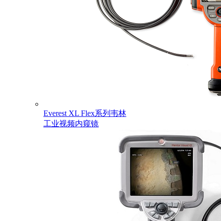
Everest XL Flex系列韦林
工业视频内窥镜