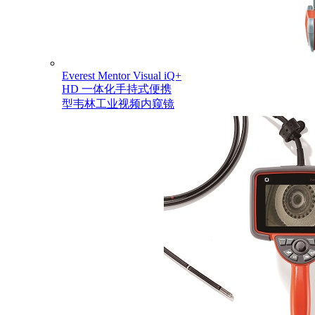
Everest Mentor Visual iQ+
HD 一体化手持式便携
型韦林工业视频内窥镜