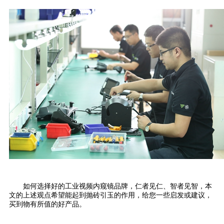
如何选择好的工业视频内窥镜品牌，仁者见仁、智者见智，本
文的上述观点希望能起到抛砖引玉的作用，给您一些启发或建议，
买到物有所值的好产品。