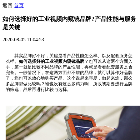
返回
首页
如何选择好的工业视频内窥镜品牌?产品性能与服务
是关键
2020-08-05 11:04:53
其实品牌好不好，关键是看产品性能怎么样、以及配套服务怎
么样。
如何选择好的工业视频内窥镜品牌
？也可以从这两个方面入
手，第一就是比较不同品牌的产品性能，再就是看看配套服务是否
完备。一般情况下，在这两方面都不错的品牌，就可以算作好品牌
了，您也可以放心地购买产品。这个说起来容易，做起来难，那么
多品牌都做比较吗？谁也没有这么多精力啊，所以初期要进行品牌
的筛选，然后再进行比较与选择。