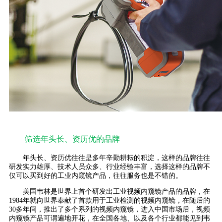
筛选年头长、资历优的品牌
年头长、资历优往往是多年辛勤耕耘的积淀，这样的品牌往往
研发实力雄厚、技术人员众多、行业经验丰富，选择这样的品牌不
仅可以买到好的工业内窥镜产品，往往服务也是不错的。
美国韦林是世界上首个研发出工业视频内窥镜产品的品牌，在
1984年就向世界奉献了首款用于工业检测的视频内窥镜，在随后的
30多年间，推出了多个系列的视频内窥镜，进入中国市场后，视频
内窥镜产品可谓遍地开花，在全国各地、以及各个行业都能见到韦