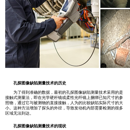
孔探图像缺陷测量技术的历史
为了得到准确的数据，最初的孔探图像缺陷测量技术采用的是
接触式测量法，即在光学硬杆镜或柔性光纤镜上捆绑已知尺寸的参
照物，通过它与被测物的直接接触，人为的比较缺陷实际尺寸的大
小。这种方法增加了探头的外径，导致发动机内部需要检测的很多
区域无法到达。
孔探图像缺陷测量技术的现状