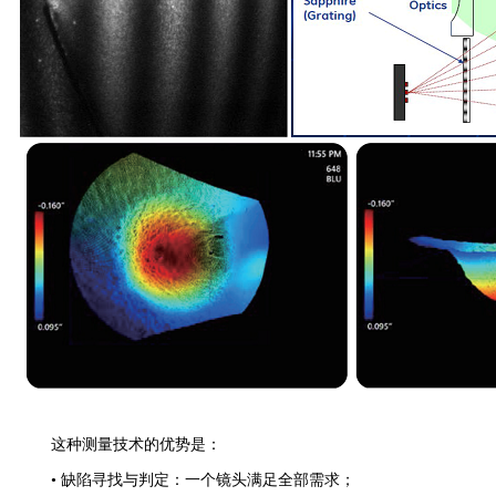
这种测量技术的优势是：
• 缺陷寻找与判定：一个镜头满足全部需求；