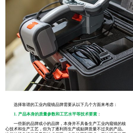
选择靠谱的工业内窥镜品牌需要从以下几个方面来考虑：
1. 产品本身的质量参数和工艺水平等技术要素
：
一些新的品牌或小的品牌，本身并不具备生产工业内窥镜的核
心技术和生产工艺，但为了逐利而生产或贴牌质量不过关的产品。