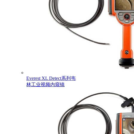
Everest XL Detect系列韦
林工业视频内窥镜