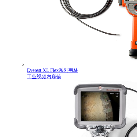
Everest XL Flex系列韦林
工业视频内窥镜