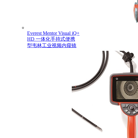
Everest Mentor Visual iQ+
HD 一体化手持式便携
型韦林工业视频内窥镜