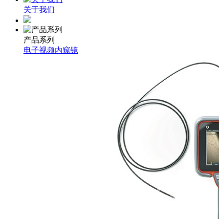
关于我们
产品系列
电子视频内窥镜