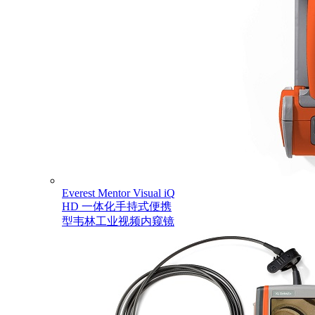
Everest Mentor Visual iQ
HD 一体化手持式便携
型韦林工业视频内窥镜