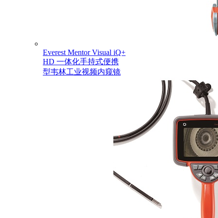
Everest Mentor Visual iQ+
HD 一体化手持式便携
型韦林工业视频内窥镜