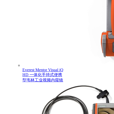
Everest Mentor Visual iQ
HD 一体化手持式便携
型韦林工业视频内窥镜