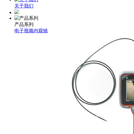
关于我们
产品系列
电子视频内窥镜