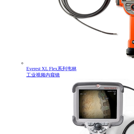
Everest XL Flex系列韦林
工业视频内窥镜