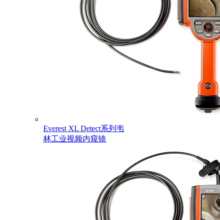
Everest XL Detect系列韦
林工业视频内窥镜