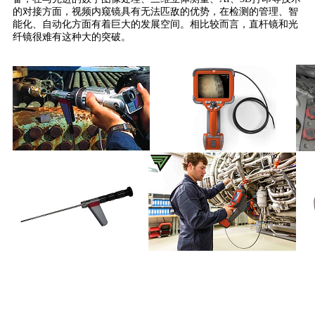
的对接方面，视频内窥镜具有无法匹敌的优势，在检测的管理、智
能化、自动化方面有着巨大的发展空间。相比较而言，直杆镜和光
纤镜很难有这种大的突破。