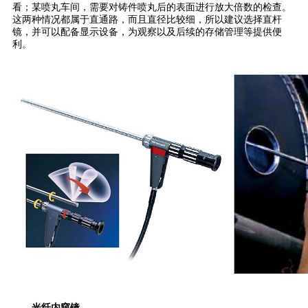
看；某喷丸车间，需要对铸件喷丸后的表面进行放大倍数的检查。
这两种情况都属于直通路，而且直径比较细，所以建议选择直杆
镜，并可以配备显示设备，为观察以及后续的存储管理等提供便
利。
光纤内窥镜