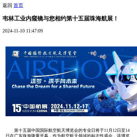
返回
首页
韦林工业内窥镜与您相约第十五届珠海航展！
2024-11-10 11:47:09
第十五届中国国际航空航天博览会的专业日将于11月12日至14
日在广东珠海隆重开幕，作为航空航天领域的标志性盛会，该博览