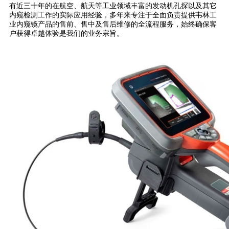
有近三十年的在航空、航天等工业领域丰富的发动机孔探以及其它
内窥检测工作的实际应用经验，多年来专注于全面负责提供韦林工
业内窥镜产品的售前、售中及售后维修的全流程服务，始终确保客
户获得卓越体验是我们的业务宗旨。