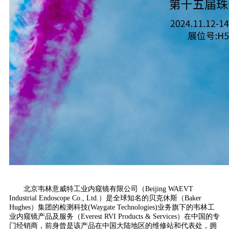
北京韦林意威特工业内窥镜有限公司（Beijing WAEVT
Industrial Endoscope Co., Ltd.）是全球知名的贝克休斯（Baker
Hughes）集团的检测科技(Waygate Technologies)业务旗下的韦林工
业内窥镜产品及服务（Everest RVI Products & Services）在中国的专
门经销商，前身曾是该产品在中国大陆地区的维修站和代表处，拥