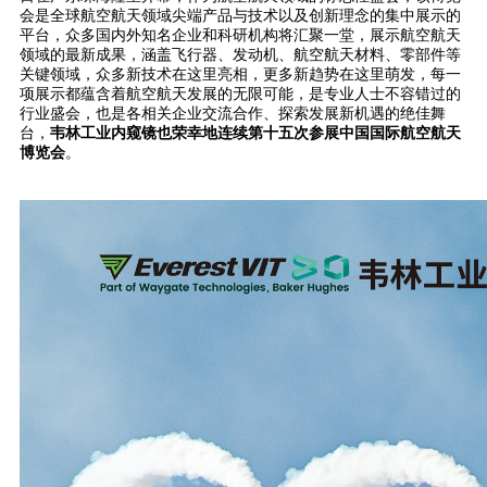
会是全球航空航天领域尖端产品与技术以及创新理念的集中展示的
平台，众多国内外知名企业和科研机构将汇聚一堂，展示航空航天
领域的最新成果，涵盖飞行器、发动机、航空航天材料、零部件等
关键领域，众多新技术在这里亮相，更多新趋势在这里萌发，每一
项展示都蕴含着航空航天发展的无限可能，是专业人士不容错过的
行业盛会，也是各相关企业交流合作、探索发展新机遇的绝佳舞
台，
韦林工业内窥镜也荣幸地连续第十五次参展中国国际航空航天
博览会
。