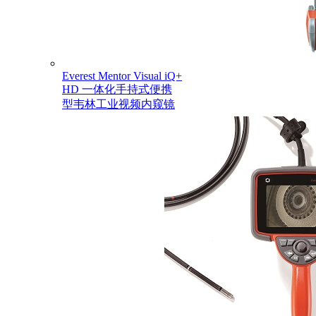
Everest Mentor Visual iQ+
HD 一体化手持式便携
型韦林工业视频内窥镜