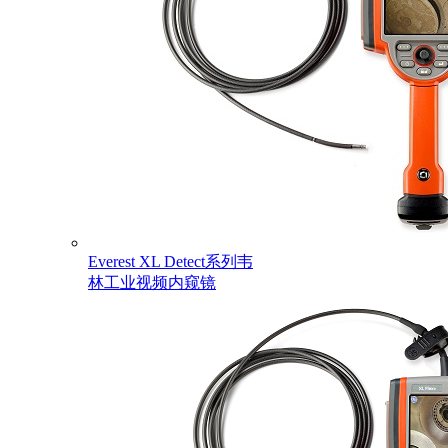
Everest XL Detect系列韦
林工业视频内窥镜