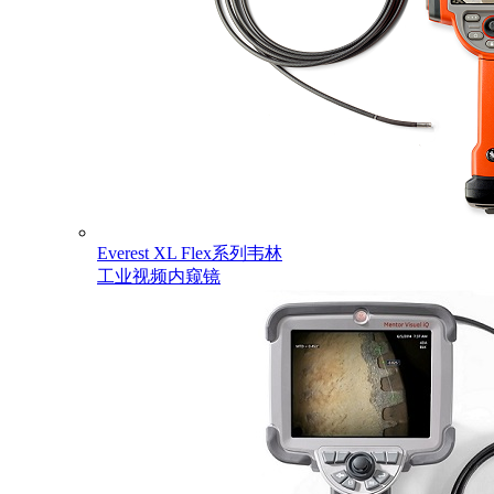
Everest XL Flex系列韦林
工业视频内窥镜