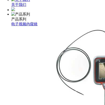
关于我们
产品系列
电子视频内窥镜