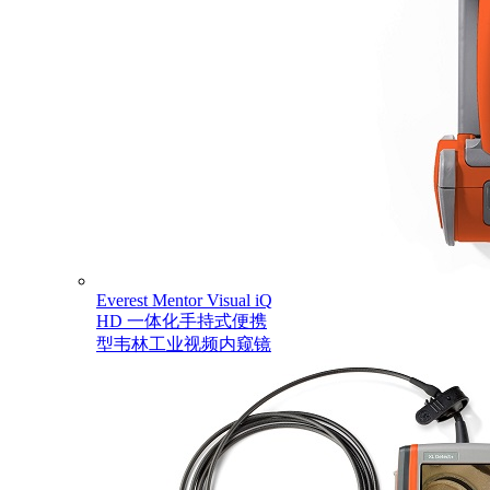
Everest Mentor Visual iQ
HD 一体化手持式便携
型韦林工业视频内窥镜