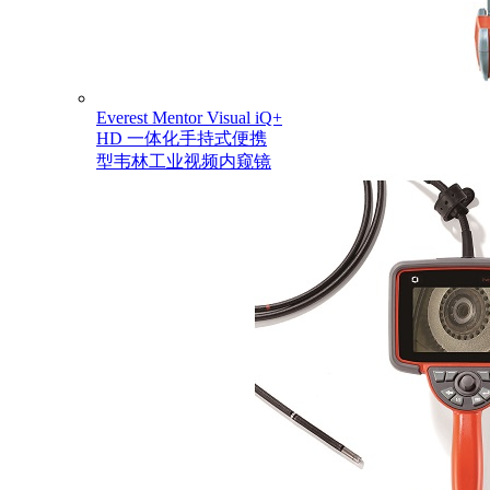
Everest Mentor Visual iQ+
HD 一体化手持式便携
型韦林工业视频内窥镜