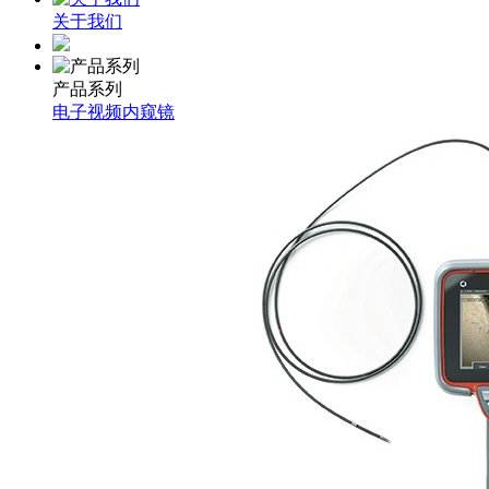
关于我们
产品系列
电子视频内窥镜