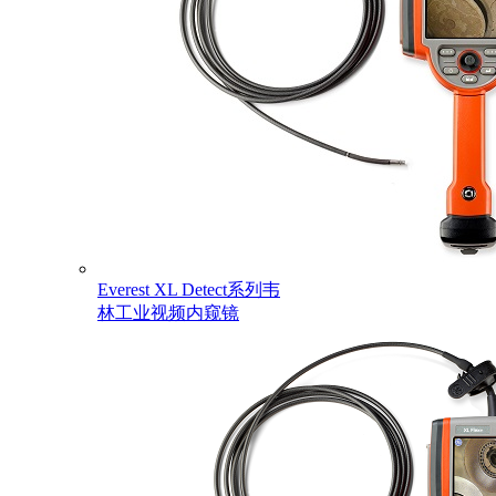
Everest XL Detect系列韦
林工业视频内窥镜