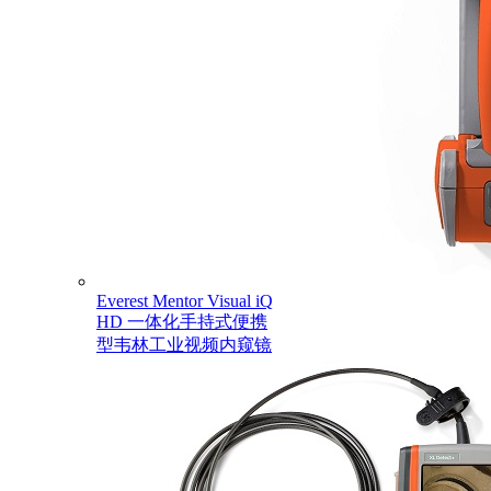
Everest Mentor Visual iQ
HD 一体化手持式便携
型韦林工业视频内窥镜