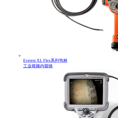
Everest XL Flex系列韦林
工业视频内窥镜