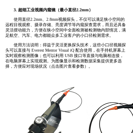
3. 超细工业视频内窥镜（最小直径2.2mm）
使用直径2.2mm、2.8mm视频探头，不仅可以满足狭小空间的
远程目视观察、摄录存储、亮度调节等内窥探查需求，而且还具备
灵活摆动能力，方便在狭小空间中全面检测被检测物内部情况，满
足航空、汽车、电力都能众多工业客户的小口径检测需求。
使用方法说明：得益于灵活更换探头技术，这些小口径视频探
头可以直接与 Everest Mentor Visual iQ 配合使用，在手持机屏幕上
实时观察检测图像；也可以利用 USB 接口等直接与电脑相连接，
在电脑屏幕上实现观测。为图像显示和检测数据采集提供更多选
择，方便应对现场状况（点击图片查看参数）。