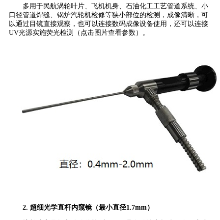
多用于民航涡轮叶片、飞机机身、石油化工工艺管道系统、小
口径管道焊缝、锅炉汽轮机检修等狭小部位的检测，成像清晰，可
以通过目镜直接观察，也可以连接数码成像设备使用，还可以连接
UV光源实施荧光检测（点击图片查看参数）。
2. 超细光学直杆内窥镜（最小直径1.7mm）