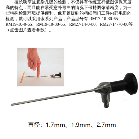
擅长狭窄且复杂孔缝的检测，不仅具有传统直杆镜图像保真度
高的特点，而且能在承受意外弯曲的情况下保持图像清晰度，为一
些特殊检测环境提供便利。像开篇提到的精细阀门工件内部毛刺的
检测，就可以采用该系列产品，产品型号有 RM17-10-30-65、
RM19-10-0-65、RM19-10-30-65、RM27-14-0-80、RM27-14-70-80等
（点击图片查看参数）。