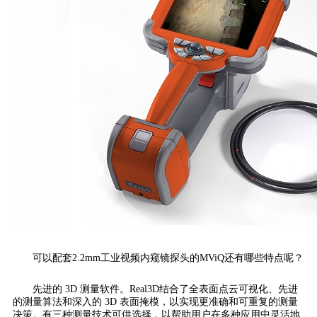
可以配套2.2mm工业视频内窥镜探头的MViQ还有哪些特点呢？
先进的 3D 测量软件。Real3D结合了全表面点云可视化、先进
的测量算法和深入的 3D 表面掩模，以实现更准确和可重复的测量
决策。有三种测量技术可供选择，以帮助用户在多种应用中灵活地