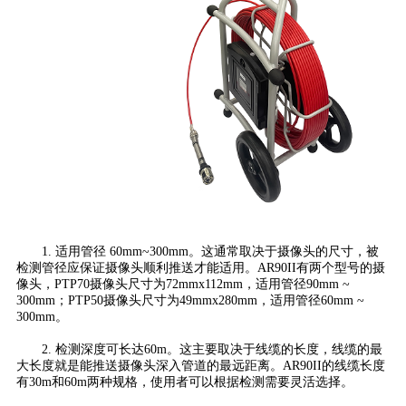
1. 适用管径 60mm~300mm。这通常取决于摄像头的尺寸，被
检测管径应保证摄像头顺利推送才能适用。AR90II有两个型号的摄
像头，PTP70摄像头尺寸为72mmx112mm，适用管径90mm ~
300mm；PTP50摄像头尺寸为49mmx280mm，适用管径60mm ~
300mm。
2. 检测深度可长达60m。这主要取决于线缆的长度，线缆的最
大长度就是能推送摄像头深入管道的最远距离。AR90II的线缆长度
有30m和60m两种规格，使用者可以根据检测需要灵活选择。