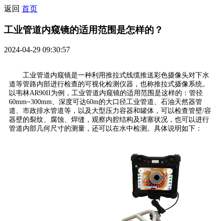
返回
首页
工业管道内窥镜的适用范围是怎样的？
2024-04-29 09:30:57
工业管道内窥镜是一种利用推拉式线缆推送彩色摄像头对下水
道等管路内部进行检查的可视化检测仪器，也称推拉式摄像系统。
以韦林AR90II为例，工业管道内窥镜的适用范围是这样的：管径
60mm~300mm、深度可达60m的大口径工业管道、石油天然器管
道、市政排水管道等，以及大型压力容器和罐体，可以检查管壁/容
器壁的裂纹、腐蚀、焊缝，观察内腔结构及堵塞状况，也可以进行
管道内部几何尺寸的测量，还可以在水中检测。具体说明如下：