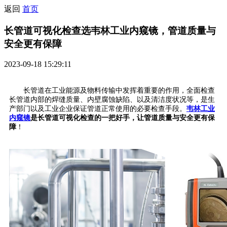
返回
首页
长管道可视化检查选韦林工业内窥镜，管道质量与
安全更有保障
2023-09-18 15:29:11
长管道在工业能源及物料传输中发挥着重要的作用，全面检查
长管道内部的焊缝质量、内壁腐蚀缺陷、以及清洁度状况等，是生
产部门以及工业企业保证管道正常使用的必要检查手段。
韦林工业
内窥镜
是长管道可视化检查的一把好手，让管道质量与安全更有保
障
！