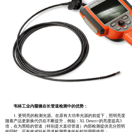
韦林工业内窥镜在长管道检测中的优势：
1. 更明亮的检测光源。在原有大功率光源的前提下，照明亮度
随着产品更新换代仍在不断提升，例如：XL Detect+的亮度提高3
倍，在为黑暗的管道（特别是大直径管道）内部检测提供充分照明
的同时，可有效减轻长管道检测带来的长时间用眼疲劳；