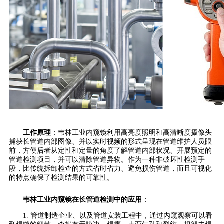
工作原理
：韦林工业内窥镜利用高亮度照明和高清晰度摄像头
捕获长管道内部图像、并以实时视频的形式呈现在管道维护人员眼
前，方便后者从定性和定量的角度了解管道内部状况、开展预定的
管道检测项目，并可以清除管道异物。作为一种非破坏性检测手
段，比传统拆卸检查的方式省时省力、避免损伤管道，而且可视化
的特点确保了检测结果的可靠性。
韦林工业内窥镜在长管道检测中的应用
：
1. 管道制造企业、以及管道安装工程中，通过内窥观察可以看