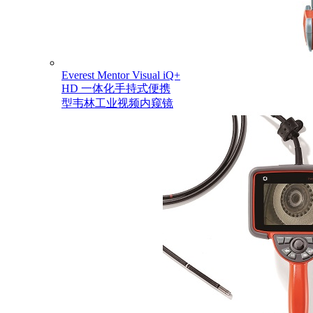
Everest Mentor Visual iQ+
HD 一体化手持式便携
型韦林工业视频内窥镜