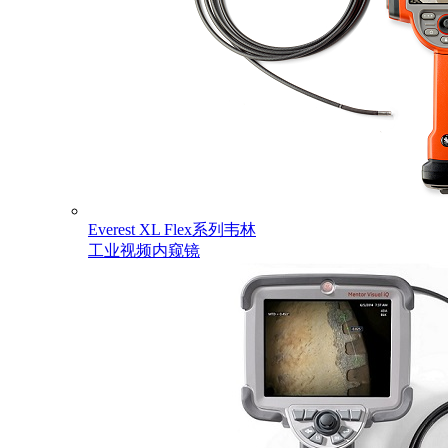
Everest XL Flex系列韦林
工业视频内窥镜