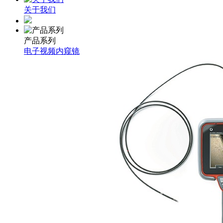
关于我们
产品系列
电子视频内窥镜