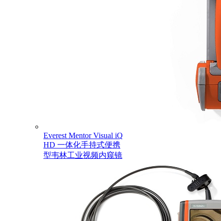
Everest Mentor Visual iQ
HD 一体化手持式便携
型韦林工业视频内窥镜