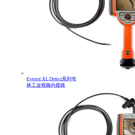
Everest XL Detect系列韦
林工业视频内窥镜