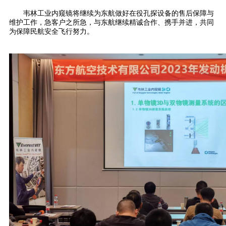
韦林工业内窥镜将继续为东航做好在役孔探设备的售后保障与
维护工作，急客户之所急，与东航继续精诚合作、携手并进，共同
为保障民航安全飞行努力。