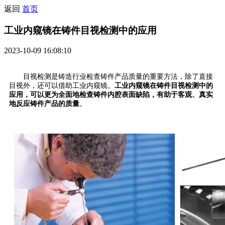
返回
首页
工业内窥镜在铸件目视检测中的应用
2023-10-09 16:08:10
目视检测是铸造行业检查铸件产品质量的重要方法，除了直接
目视外，还可以借助工业内窥镜。
工业内窥镜在铸件目视检测中的
应用，可以更为全面地检查铸件内腔表面缺陷，有助于客观、真实
地反应铸件产品的质量
。