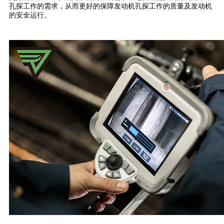
孔探工作的需求，从而更好的保障发动机孔探工作的质量及发动机
的安全运行。