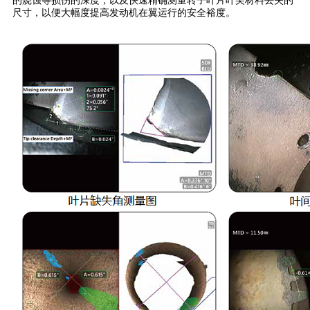
的烧蚀等损伤的深度，以及快速精确测量转子叶片叶尖材料丢失的
尺寸，以便大幅度提高发动机在翼运行的安全裕度。