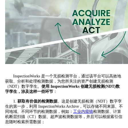
InspectionWorks 是一个无损检测平台，通过该平台可以高效地
获取、分析和处理检测数据，为您所关注的资产创建无损检测
（NDT）数字孪生。
使用 InspectionWorks 创建无损检测(NDT)数
字孪生，涉及这样一些环节
：
1.
获取有价值的检测数据
。这是创建无损检测（NDT）数字孪
生的第一步，利用 InspectionWorks Archive，可以存储不同来源、不
同地域、不同环节的检测数据，例如：
工业内窥镜
检测数据、计算
机断层扫描（CT）数据、超声波检测数据等，并且可以根据索引信
息随时检索所需数据；