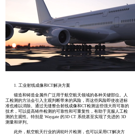
1. 工业射线成像和CT解决方案
锻造和铸造金属件广泛用于航空航天领域的各种关键部位。人
工检测的方法会引入主观判断带来的风险，而这些风险即使改进标
准也难以消除。通过无缝整合射线成像和CT检测这些强大而可靠的
技术，可以提高铸件检测的可靠性和可重复性，有助于克服人工检
测的主观性。特别是 Waygate 的3D CT 系统甚至实现了先进的 3D
测量和评判。
此外，航空航天行业的涡轮叶片检测，也可以采用CT解决方