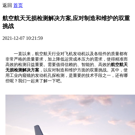
返回
首页
航空航天无损检测解决方案,应对制造和维护的双重
挑战
2021-12-07 10:21:59
一直以来，航空航天行业对飞机发动机以及各组件的质量都有
非常严格的质量要求，加上降低运营成本压力的需求，使得精准而
高效的检测日益重要。需要值得信赖的、智能的、高效的
航空航天
无损检测解决方案
，以应对制造和维护方面的双重挑战。其中，使
用工业内窥镜的发动机孔探检测，是重要的技术手段之一，还有哪
些呢？我们一起来了解一下吧。