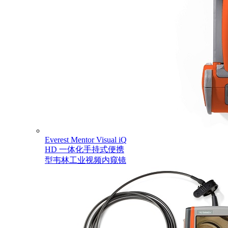
Everest Mentor Visual iQ
HD 一体化手持式便携
型韦林工业视频内窥镜