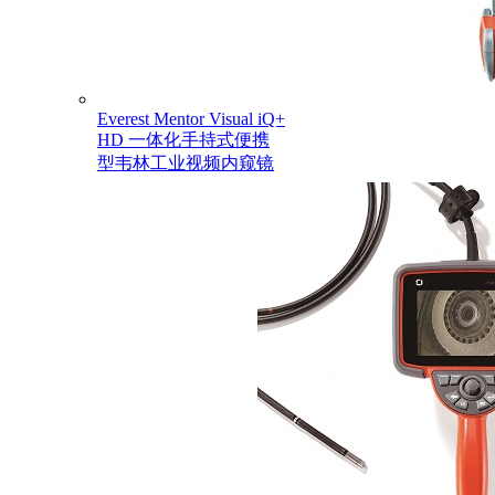
Everest Mentor Visual iQ+
HD 一体化手持式便携
型韦林工业视频内窥镜