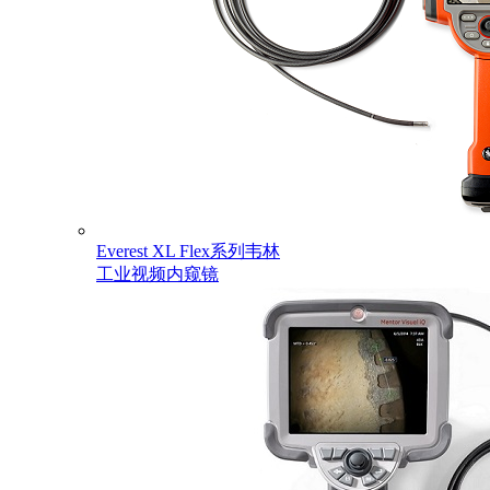
Everest XL Flex系列韦林
工业视频内窥镜