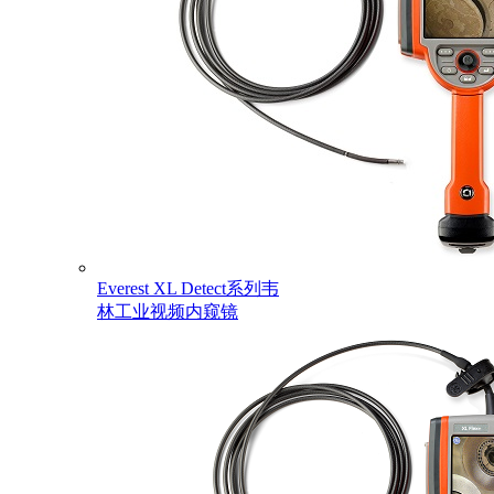
Everest XL Detect系列韦
林工业视频内窥镜