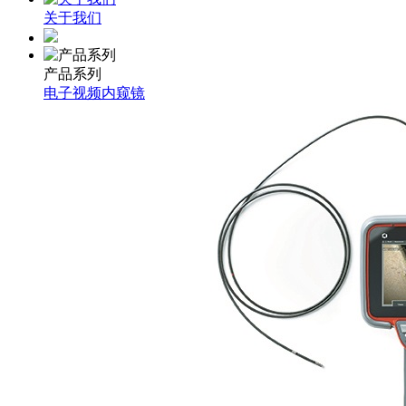
关于我们
产品系列
电子视频内窥镜