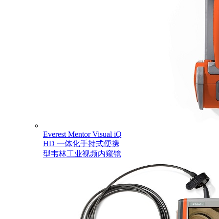
Everest Mentor Visual iQ
HD 一体化手持式便携
型韦林工业视频内窥镜