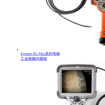
Everest XL Flex系列韦林
工业视频内窥镜