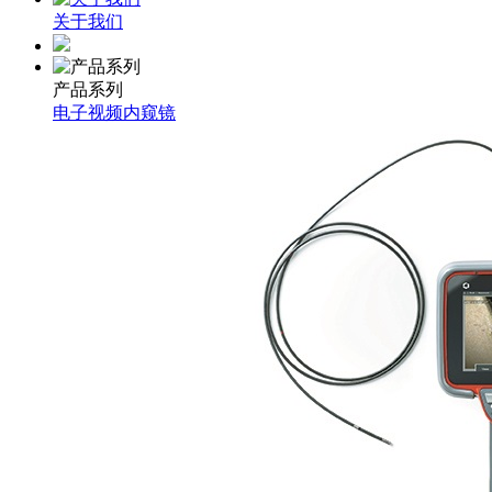
关于我们
产品系列
电子视频内窥镜