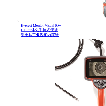
Everest Mentor Visual iQ+
HD 一体化手持式便携
型韦林工业视频内窥镜