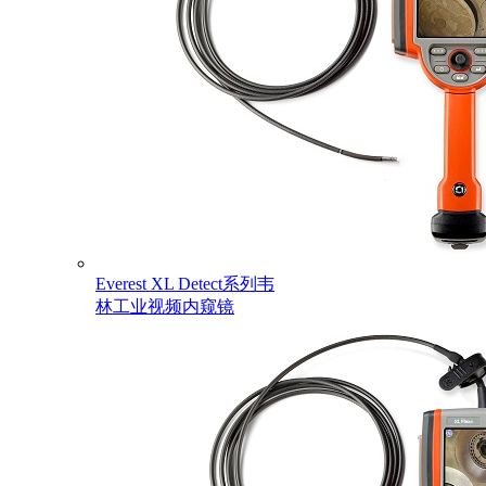
Everest XL Detect系列韦
林工业视频内窥镜