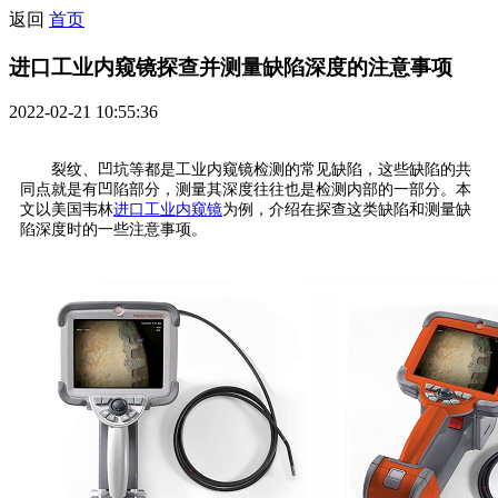
返回
首页
进口工业内窥镜探查并测量缺陷深度的注意事项
2022-02-21 10:55:36
裂纹、凹坑等都是工业内窥镜检测的常见缺陷，这些缺陷的共
同点就是有凹陷部分，测量其深度往往也是检测内部的一部分。本
文以美国韦林
进口工业内窥镜
为例，介绍在探查这类缺陷和测量缺
陷深度时的一些注意事项。