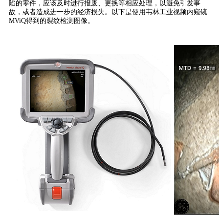
陷的零件，应该及时进行报废、更换等相应处理，以避免引发事
故，或者造成进一步的经济损失。以下是使用韦林工业视频内窥镜
MViQ得到的裂纹检测图像。