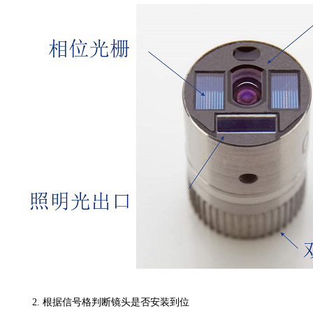
2. 根据信号格判断镜头是否安装到位