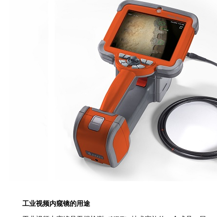
工业视频内窥镜的用途