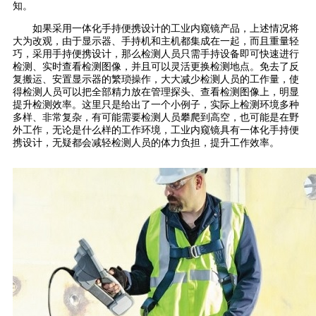
知。
如果采用一体化手持便携设计的工业内窥镜产品，上述情况将
大为改观，由于显示器、手持机和主机都集成在一起，而且重量轻
巧，采用手持便携设计，那么检测人员只需手持设备即可快速进行
检测、实时查看检测图像，并且可以灵活更换检测地点。免去了反
复搬运、安置显示器的繁琐操作，大大减少检测人员的工作量，使
得检测人员可以把全部精力放在管理探头、查看检测图像上，明显
提升检测效率。这里只是给出了一个小例子，实际上检测环境多种
多样、非常复杂，有可能需要检测人员攀爬到高空，也可能是在野
外工作，无论是什么样的工作环境，工业内窥镜具有一体化手持便
携设计，无疑都会减轻检测人员的体力负担，提升工作效率。