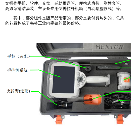
文操作手册、软件、光盘、辅助推送管、便携式肩带、刚性套管、
高浓缩清洁套装、主设备专用便携拉杆机箱（自动卷盘收线）等。
其中，部分组件是随产品附带的，部分是要付费购买的，总共
的花费构成了韦林工业内窥镜的最终价格。