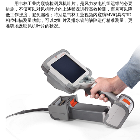
用韦林工业内窥镜检测风机叶片，是风力发电机组运维的必要
措施，不仅可以对风机叶片的上述状况进行高效检测，而且可以降
低工作强度，避免漏检；特别是韦林工业视频内窥镜MViQ具有3D
相位扫描测量功能，可以对叶片及排水管的缺陷进行精准测量，更
准确地反映风机叶片的状况。