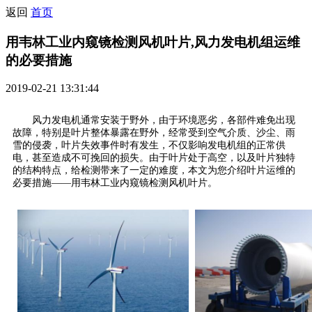
返回
首页
用韦林工业内窥镜检测风机叶片,风力发电机组运维
的必要措施
2019-02-21 13:31:44
风力发电机通常安装于野外，由于环境恶劣，各部件难免出现
故障，特别是叶片整体暴露在野外，经常受到空气介质、沙尘、雨
雪的侵袭，叶片失效事件时有发生，不仅影响发电机组的正常供
电，甚至造成不可挽回的损失。由于叶片处于高空，以及叶片独特
的结构特点，给检测带来了一定的难度，本文为您介绍叶片运维的
必要措施——用韦林工业内窥镜检测风机叶片。