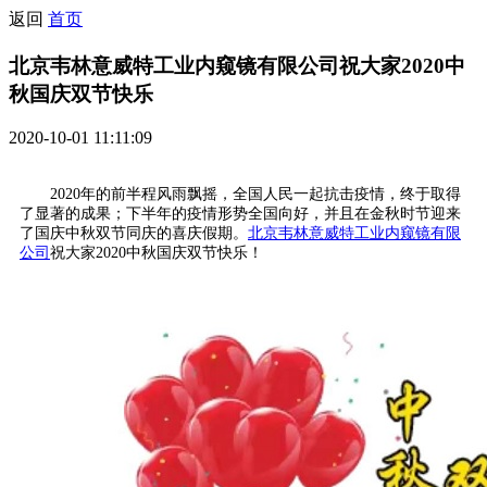
返回
首页
北京韦林意威特工业内窥镜有限公司祝大家2020中
秋国庆双节快乐
2020-10-01 11:11:09
2020年的前半程风雨飘摇，全国人民一起抗击疫情，终于取得
了显著的成果；下半年的疫情形势全国向好，并且在金秋时节迎来
了国庆中秋双节同庆的喜庆假期。
北京韦林意威特工业内窥镜有限
公司
祝大家2020中秋国庆双节快乐！