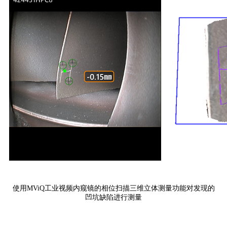
使用MViQ工业视频内窥镜的相位扫描三维立体测量功能对发现的
凹坑缺陷进行测量