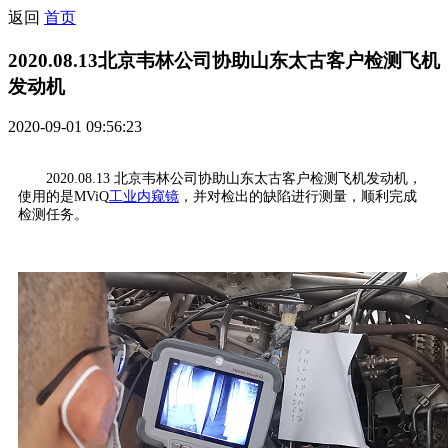
返回
首页
2020.08.13北京韦林公司协助山东太古客户检测飞机
发动机
2020-09-01 09:56:23
2020.08.13 北京韦林公司协助山东太古客户检测飞机发动机，
使用的是MViQ
工业内窥镜
，并对检出的缺陷进行测量，顺利完成
检测任务。