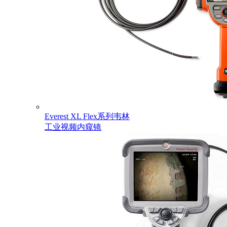
Everest XL Flex系列韦林
工业视频内窥镜