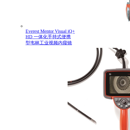
Everest Mentor Visual iQ+
HD 一体化手持式便携
型韦林工业视频内窥镜