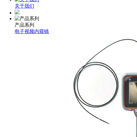
关于我们
产品系列
电子视频内窥镜