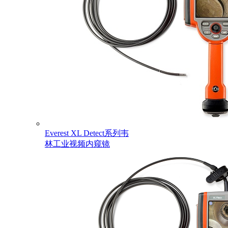
Everest XL Detect系列韦
林工业视频内窥镜