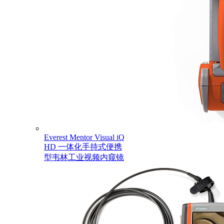
Everest Mentor Visual iQ
HD 一体化手持式便携
型韦林工业视频内窥镜