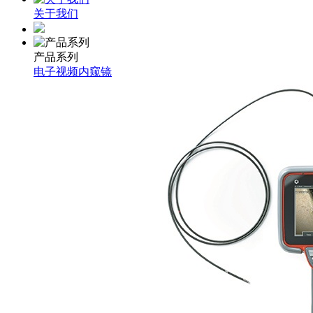
关于我们
产品系列
电子视频内窥镜