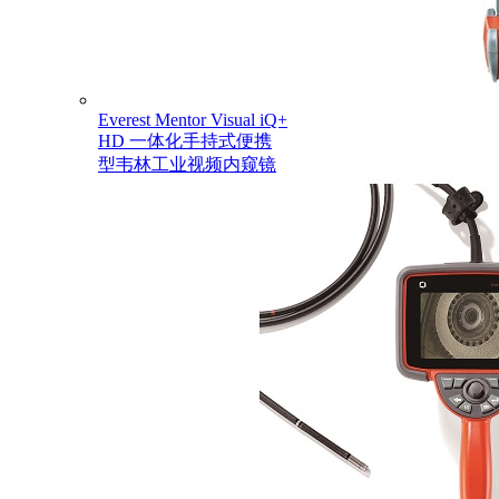
Everest Mentor Visual iQ+
HD 一体化手持式便携
型韦林工业视频内窥镜