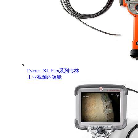
Everest XL Flex系列韦林
工业视频内窥镜