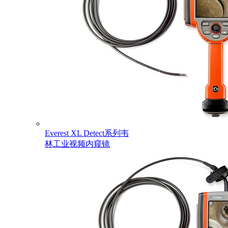
Everest XL Detect系列韦
林工业视频内窥镜