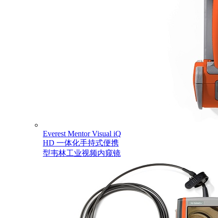
Everest Mentor Visual iQ
HD 一体化手持式便携
型韦林工业视频内窥镜