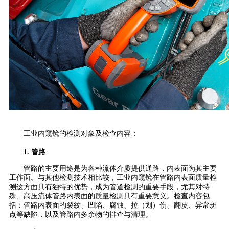
工业内窥镜的检测对象及检查内容：
1. 管路
管路的主要用途是为各种流体介质提供通路，内表面为其主要
工作面。与其他检测技术相比较，工业内窥镜在管路内表面质量检
测这方面具有独特的优势，成为管道检测的重要手段，尤其对特
殊、高压流体管路内表面的质量检测具有重要意义。检查内容包
括：管路内表面的裂纹、凹陷、腐蚀、拉（划）伤、翻皮、异常斑
点等缺陷，以及管路内多余物的排查与清理。