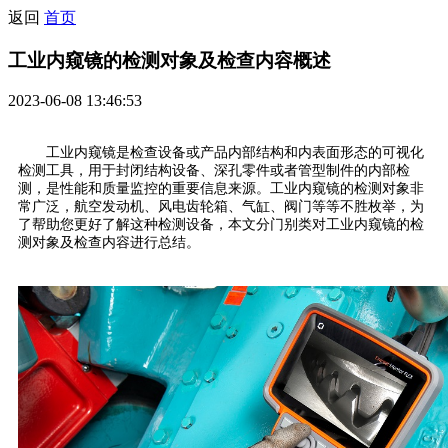
返回
首页
工业内窥镜的检测对象及检查内容概述
2023-06-08 13:46:53
工业内窥镜是检查设备或产品内部结构和内表面形态的可视化
检测工具，用于封闭结构设备、深孔零件或者管型制件的内部检
测，是性能和质量监控的重要信息来源。工业内窥镜的检测对象非
常广泛，航空发动机、风电齿轮箱、气缸、阀门等等不胜枚举，为
了帮助您更好了解这种检测设备，本文分门别类对工业内窥镜的检
测对象及检查内容进行总结。