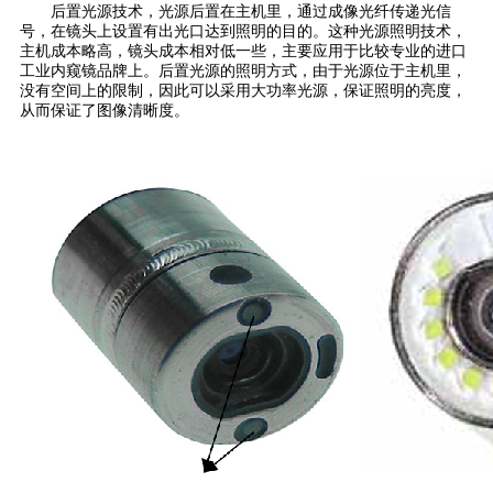
后置光源技术，光源后置在主机里，通过成像光纤传递光信
号，在镜头上设置有出光口达到照明的目的。这种光源照明技术，
主机成本略高，镜头成本相对低一些，主要应用于比较专业的进口
工业内窥镜品牌上。后置光源的照明方式，由于光源位于主机里，
没有空间上的限制，因此可以采用大功率光源，保证照明的亮度，
从而保证了图像清晰度。