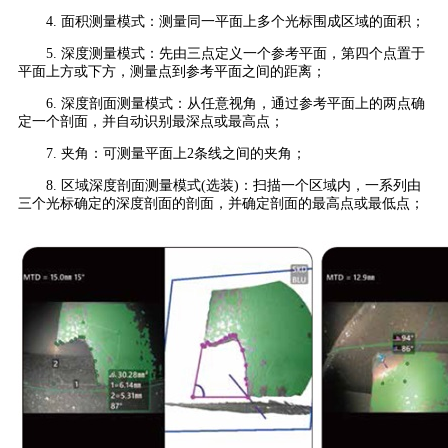
4. 面积测量模式：测量同一平面上多个光标围成区域的面积；
5. 深度测量模式：先由三点定义一个参考平面，第四个点置于
平面上方或下方，测量点到参考平面之间的距离；
6. 深度剖面测量模式：从任意视角，通过参考平面上的两点确
定一个剖面，并自动识别最深点或最高点；
7. 夹角：可测量平面上2条线之间的夹角；
8. 区域深度剖面测量模式(选装)：扫描一个区域内，一系列由
三个光标确定的深度剖面的剖面，并确定剖面的最高点或最低点；