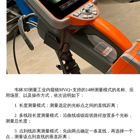
韦林3D测量工业内窥镜MViQ+支持的14种测量模式的名称、应
用场景、以及操作方式，依次说明如下：
1. 长度测量模式：测量选定的光标点之间的直线距离；
2. 多线段长度测量模式：沿曲线或锯齿状路径放置多个光标，
测量总长度；
3. 点到线距离测量模式：先由两点确定一条直线，再选择一个
点，测量该点到直线的垂直距离；