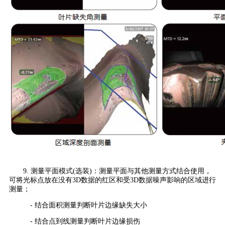
9. 测量平面模式(选装)：测量平面与其他测量方式结合使用，
可将光标点放在没有3D数据的红区和受3D数据噪声影响的区域进行
测量；
- 结合面积测量判断叶片边缘缺失大小
- 结合点到线测量判断叶片边缘损伤