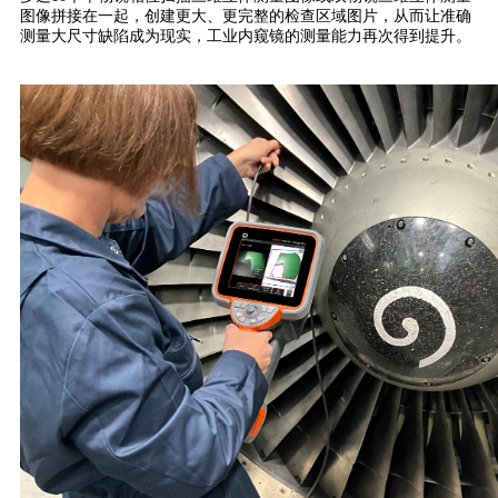
图像拼接在一起，创建更大、更完整的检查区域图片，从而让准确
测量大尺寸缺陷成为现实，工业内窥镜的测量能力再次得到提升。