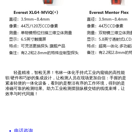
轻盈精准，智检无界！韦林一体化手持式工业内窥镜的高性能
软/硬件和巧妙的集成设计，让检测人员在现场更加自信：手握的是
紧凑轻便的一体化设备，看到的是整洁有序的工作环境，得到的是
准确可靠的检测结果。助力工业检测摆脱纵横交错的线缆束缚，让
效率与时代同频！
电话咨询