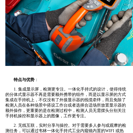
特点与优势
：
1. 集成显示屏，检测更专注。一体化手持式的设计，使得传统
的分体式显示器不再是需要额外携带的组件，而是以显示屏的方式
集成在手持机上，不仅没有了外接显示器的线缆牵绊，而且免除了
检测人员在各种场景中搭设工作台或者选择合适场所放置显示器的
额外操作，更重要的是在检测过程中，检测人员无需摆头分别关注
手持机操控和显示器上的图像，工作更专注。
2. 无线互联，实时分享与操控。对于需要多人参与或观摩的检
测任务，可以通过韦林一体化手持式工业内窥镜内置的WIFI 或热