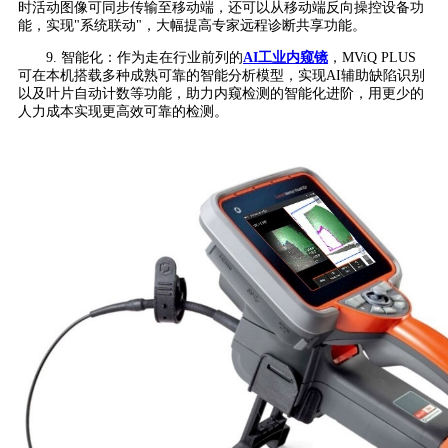
时活动图像可同步传输至移动端，还可以从移动端反向操控设备功
能，实现"系统联动"，大幅提高专家远程诊断共享功能。
9. 智能化：作为走在行业前列的
AI工业内窥镜
，MViQ PLUS
可在本机搭载多种成熟可靠的智能分析模型，实现AI辅助缺陷识别
以及叶片自动计数等功能，助力内窥检测的智能化进阶，用更少的
人力成本实现更高效可靠的检测。