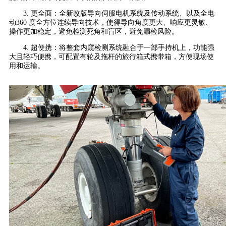
3. 更全面：全新改版导向伺服电机系统及传动系统、以及全电
动360 度全方位连续导向技术，使得导向角度更大、响应更灵敏、
操作更加稳定，避免检测死角和盲区，避免漏检风险。
4. 超便携：将整套内窥检测系统融合于一部手持机上，功能强
大且轻巧便携，可配置有轮及拖杆的旅行箱式携带箱，方便现场使
用和运输。