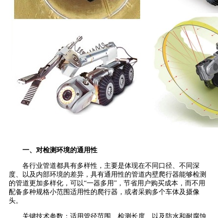
一、对检测环境的通用性
各行业管道都具有多样性，主要是体现在不同口径、不同深
度、以及内部环境的差异，具有通用性的管道内壁爬行器能够检测
的管道更加多样化，可以“一器多用”，节省用户购买成本，而不用
配备多种规格小范围适用性的爬行器，或者采购多个车体及摄像
头。
关键技术参数：适用管径范围、检测长度、以及防水和耐腐蚀