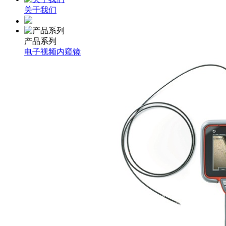
关于我们
产品系列
电子视频内窥镜