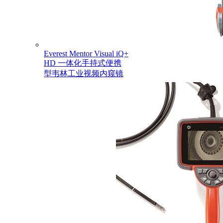
Everest Mentor Visual iQ+
HD 一体化手持式便携
型韦林工业视频内窥镜