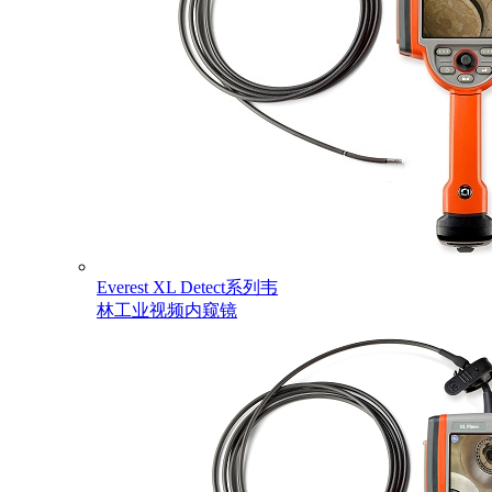
Everest XL Detect系列韦
林工业视频内窥镜