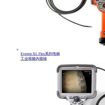
Everest XL Flex系列韦林
工业视频内窥镜