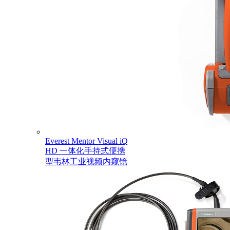
Everest Mentor Visual iQ
HD 一体化手持式便携
型韦林工业视频内窥镜