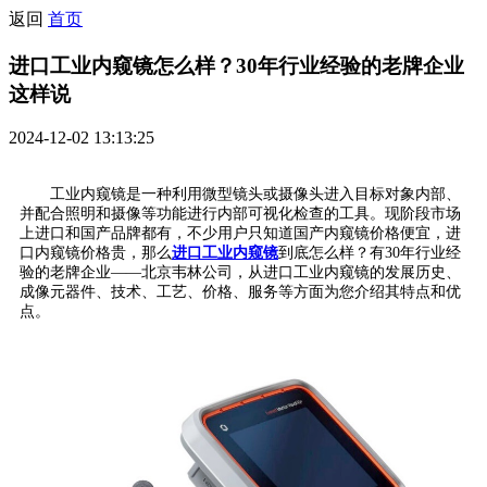
返回
首页
进口工业内窥镜怎么样？30年行业经验的老牌企业
这样说
2024-12-02 13:13:25
工业内窥镜是一种利用微型镜头或摄像头进入目标对象内部、
并配合照明和摄像等功能进行内部可视化检查的工具。现阶段市场
上进口和国产品牌都有，不少用户只知道国产内窥镜价格便宜，进
口内窥镜价格贵，那么
进口工业内窥镜
到底怎么样？有30年行业经
验的老牌企业——北京韦林公司，从进口工业内窥镜的发展历史、
成像元器件、技术、工艺、价格、服务等方面为您介绍其特点和优
点。