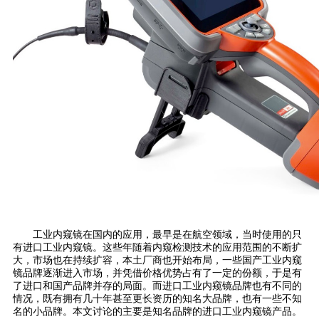
工业内窥镜在国内的应用，最早是在航空领域，当时使用的只
有进口工业内窥镜。这些年随着内窥检测技术的应用范围的不断扩
大，市场也在持续扩容，本土厂商也开始布局，一些国产工业内窥
镜品牌逐渐进入市场，并凭借价格优势占有了一定的份额，于是有
了进口和国产品牌并存的局面。而进口工业内窥镜品牌也有不同的
情况，既有拥有几十年甚至更长资历的知名大品牌，也有一些不知
名的小品牌。本文讨论的主要是知名品牌的进口工业内窥镜产品。