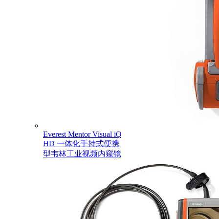
Everest Mentor Visual iQ
HD 一体化手持式便携
型韦林工业视频内窥镜