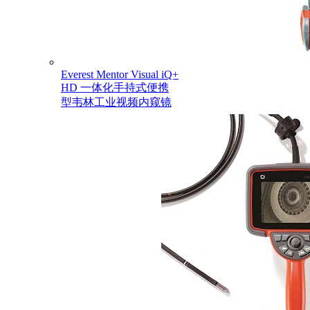
Everest Mentor Visual iQ+
HD 一体化手持式便携
型韦林工业视频内窥镜