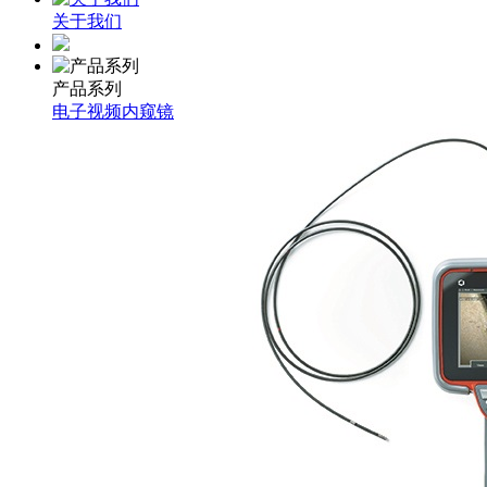
关于我们
产品系列
电子视频内窥镜