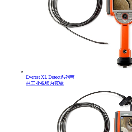
Everest XL Detect系列韦
林工业视频内窥镜