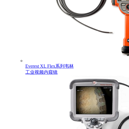
Everest XL Flex系列韦林
工业视频内窥镜